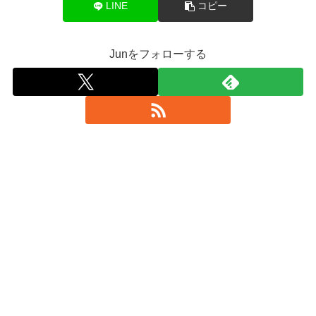
LINE
コピー
Junをフォローする