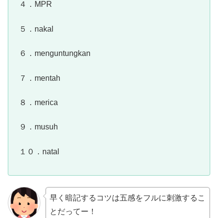
４．MPR
５．nakal
６．menguntungkan
７．mentah
８．merica
９．musuh
１０．natal
早く暗記するコツは五感をフルに刺激するこ
とだってー！