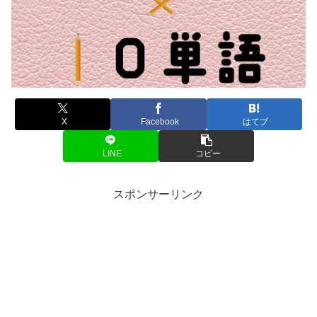
X
Facebook
はてブ
LINE
コピー
スポンサーリンク