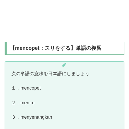
【mencopet：スリをする】単語の復習
次の単語の意味を日本語にしましょう
１．mencopet
２．meniru
３．menyenangkan