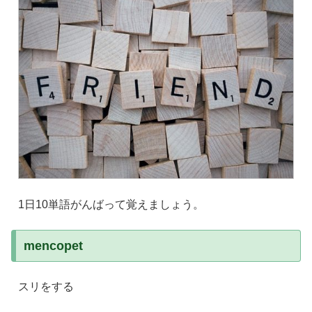
1日10単語がんばって覚えましょう。
mencopet
スリをする