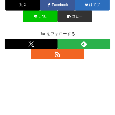
X
Facebook
はてブ
LINE
コピー
Junをフォローする