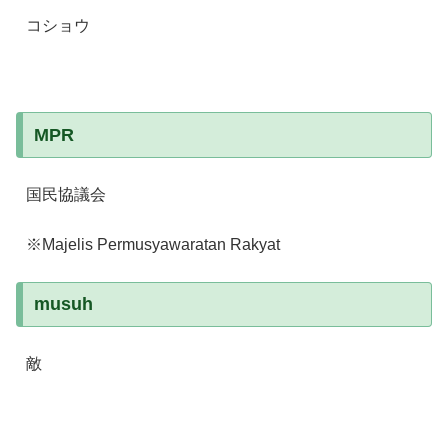
コショウ
MPR
国民協議会
※Majelis Permusyawaratan Rakyat
musuh
敵