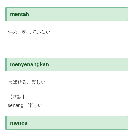
mentah
生の、熟していない
menyenangkan
喜ばせる、楽しい
【基語】
senang：楽しい
merica