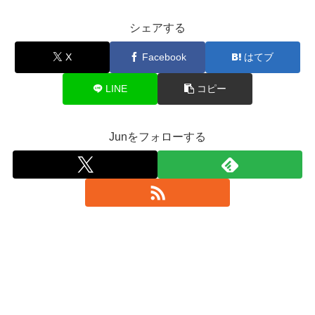
シェアする
X
Facebook
はてブ
LINE
コピー
Junをフォローする