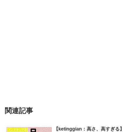
関連記事
【ketinggian：高さ、高すぎる】
インドネシア語