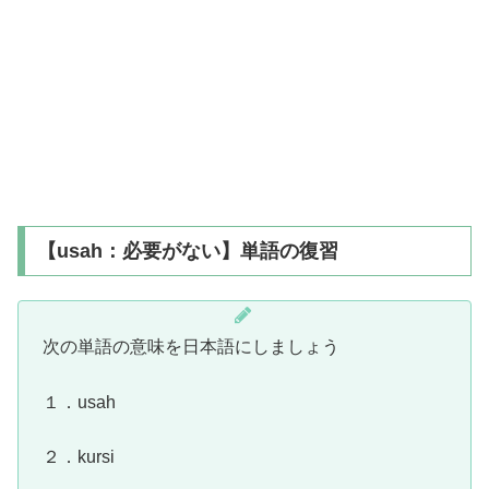
【usah：必要がない】単語の復習
次の単語の意味を日本語にしましょう
１．usah
２．kursi