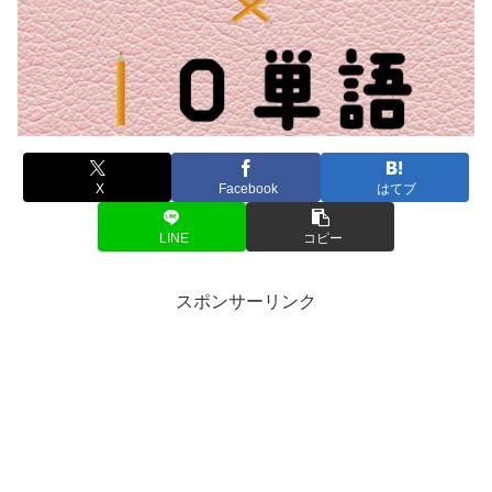
X
Facebook
はてブ
LINE
コピー
スポンサーリンク