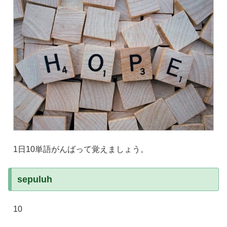
1日10単語がんばって覚えましょう。
sepuluh
10