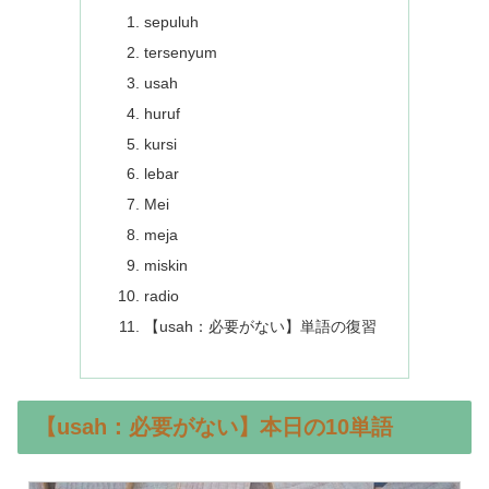
sepuluh
tersenyum
usah
huruf
kursi
lebar
Mei
meja
miskin
radio
【usah：必要がない】単語の復習
【usah：必要がない】本日の10単語