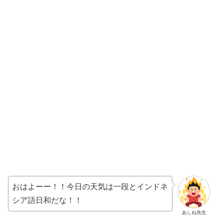
おはよーー！！今日の天気は一段とインドネ
シア語日和だな！！
あしね先生