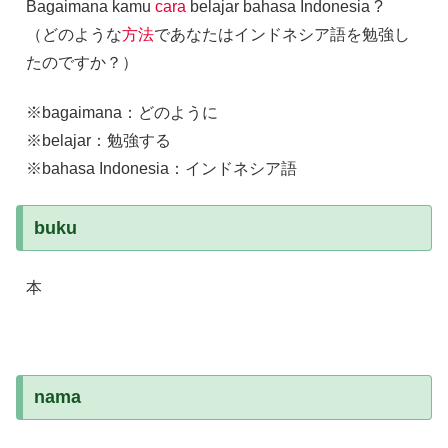
Bagaimana kamu
cara
belajar bahasa Indonesia ?
（どのような
方法
であなたはインドネシア語を勉強し
たのですか？）
※bagaimana：どのように
※belajar：勉強する
※bahasa Indonesia：インドネシア語
buku
本
nama