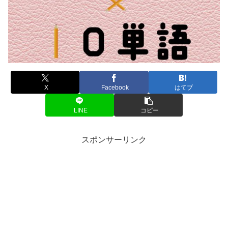
X
Facebook
はてブ
LINE
コピー
スポンサーリンク