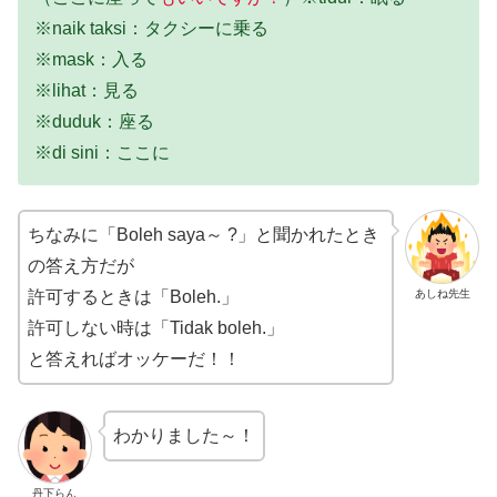
※naik taksi：タクシーに乗る
※mask：入る
※lihat：見る
※duduk：座る
※di sini：ここに
ちなみに「Boleh saya～ ?」と聞かれたとき
の答え方だが
あしね先生
許可するときは「Boleh.」
許可しない時は「Tidak boleh.」
と答えればオッケーだ！！
わかりました～！
丹下らん