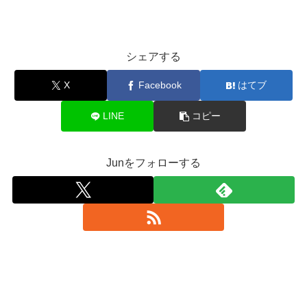
シェアする
X
Facebook
はてブ
LINE
コピー
Junをフォローする