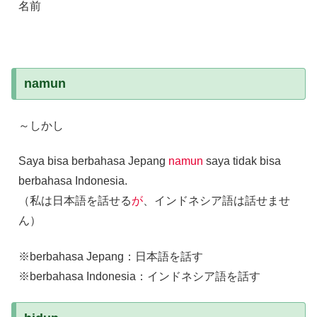
名前
namun
～しかし
Saya bisa berbahasa Jepang
namun
saya tidak bisa
berbahasa Indonesia.
（私は日本語を話せる
が
、インドネシア語は話せませ
ん）
※berbahasa Jepang：日本語を話す
※berbahasa Indonesia：インドネシア語を話す