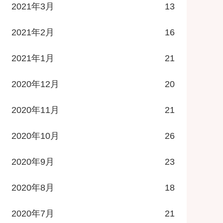
2021年3月
13
2021年2月
16
2021年1月
21
2020年12月
20
2020年11月
21
2020年10月
26
2020年9月
23
2020年8月
18
2020年7月
21