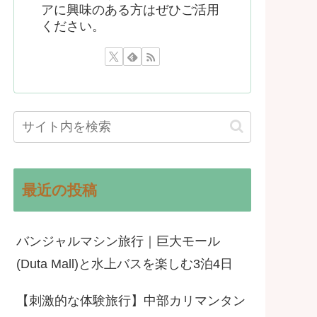
アに興味のある方はぜひご活用
ください。
最近の投稿
バンジャルマシン旅行｜巨大モール
(Duta Mall)と水上バスを楽しむ3泊4日
【刺激的な体験旅行】中部カリマンタン