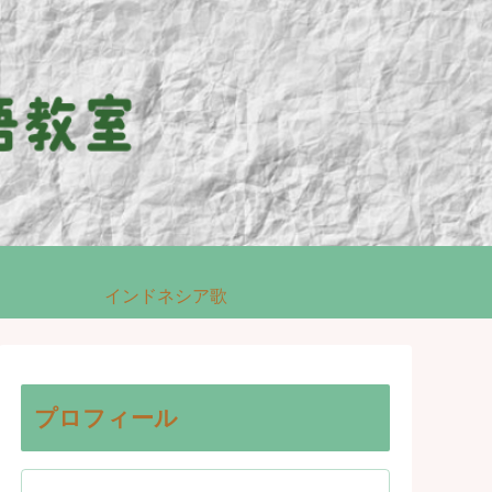
インドネシア歌
プロフィール