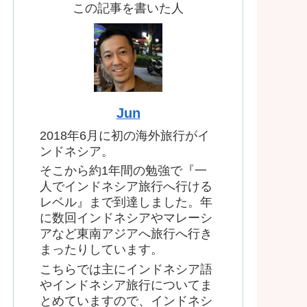
この記事を書いた人
Jun
2018年6月に初の海外旅行がイ
ンドネシア。
そこから約1年間の勉強で『一
人でインドネシア旅行へ行ける
レベル』まで到達しました。年
に数回インドネシアやマレーシ
アなど東南アジアへ旅行へ行き
まったりしています。
こちらでは主にインドネシア語
やインドネシア旅行についてま
とめていますので、インドネシ