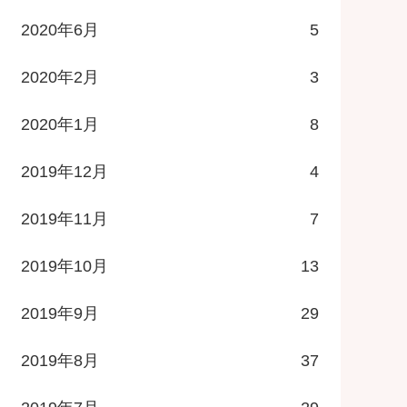
2020年6月
5
2020年2月
3
2020年1月
8
2019年12月
4
2019年11月
7
2019年10月
13
2019年9月
29
2019年8月
37