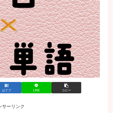
はてブ
LINE
コピー
ンサーリンク