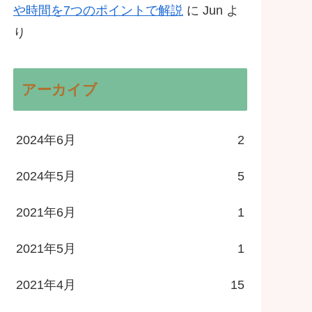
や時間を7つのポイントで解説
に
Jun
よ
り
アーカイブ
2024年6月
2
2024年5月
5
2021年6月
1
2021年5月
1
2021年4月
15