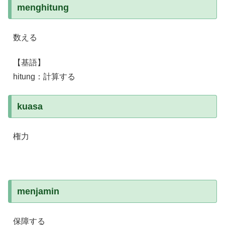
menghitung
数える
【基語】
hitung：計算する
kuasa
権力
menjamin
保障する