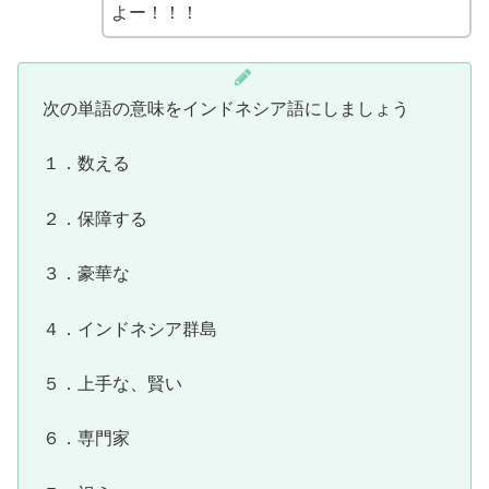
よー！！！
次の単語の意味をインドネシア語にしましょう
１．数える
２．保障する
３．豪華な
４．インドネシア群島
５．上手な、賢い
６．専門家