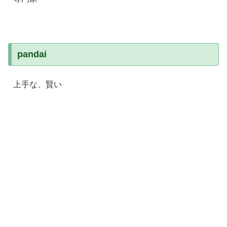
pandai
上手な、賢い