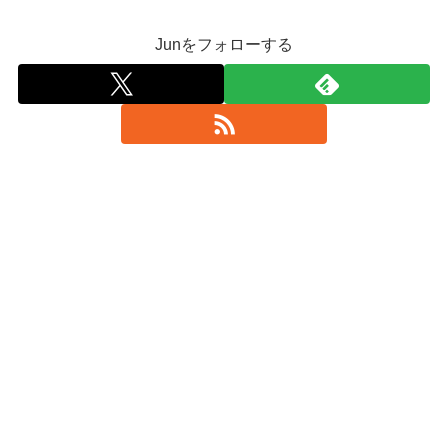
Junをフォローする