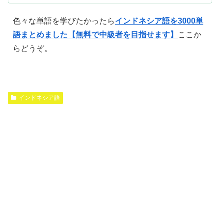
色々な単語を学びたかったら
インドネシア語を3000単
語まとめました【無料で中級者を目指せます】
ここか
らどうぞ。
インドネシア語