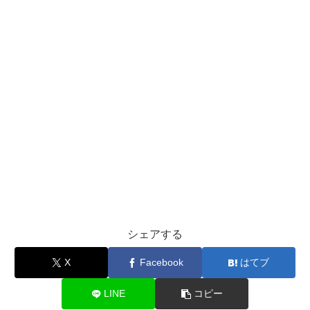
シェアする
X
Facebook
はてブ
LINE
コピー