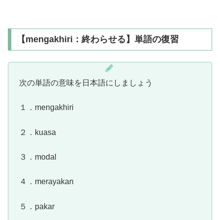
【mengakhiri：終わらせる】単語の復習
次の単語の意味を日本語にしましょう
１．mengakhiri
２．kuasa
３．modal
４．merayakan
５．pakar