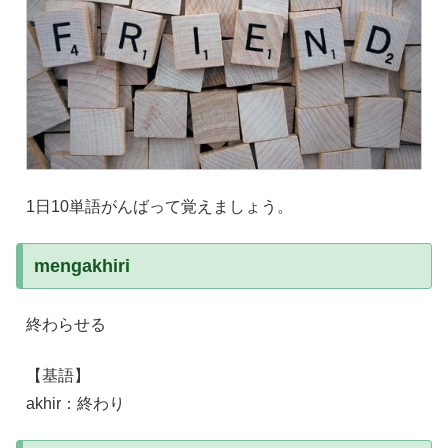
1日10単語がんばって覚えましょう。
mengakhiri
終わらせる
【基語】
akhir：終わり