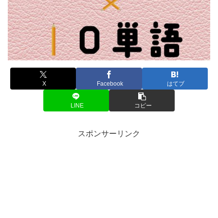
X
Facebook
はてブ
LINE
コピー
スポンサーリンク