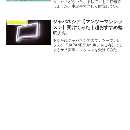
う」や「どういたしまして」をご存知で
しょうか。本記事で詳しく解説していま
す。発音や表現方法なども紹介している
ので興味のある方はぜひご覧ください。
ジャパネシア【マンツーマンレッ
インドネシア語
スン】受けてみた｜超おすすめ勉
強方法
あなたはジャパネシアのマンツーマンレ
ッスン『JAPANESIAYUK』をご存知でし
ょうか？実際にレッスンを受けてみたの
で登録方法やリアルに感じたことをお伝
えしています。インドネシア語の会話力
を鍛えたい方は必見です。