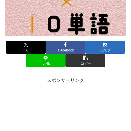
X
Facebook
はてブ
LINE
コピー
スポンサーリンク