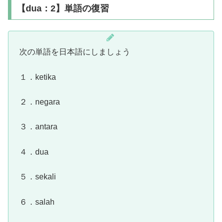
【dua：2】単語の復習
次の単語を日本語にしましょう
１．ketika
２．negara
３．antara
４．dua
５．sekali
６．salah