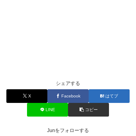
シェアする
X
Facebook
はてブ
LINE
コピー
Junをフォローする