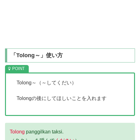
「Tolong～」使い方
Tolong～（～してくだい）
Tolongの後にしてほしいことを入れます
Tolong
panggilkan taksi.