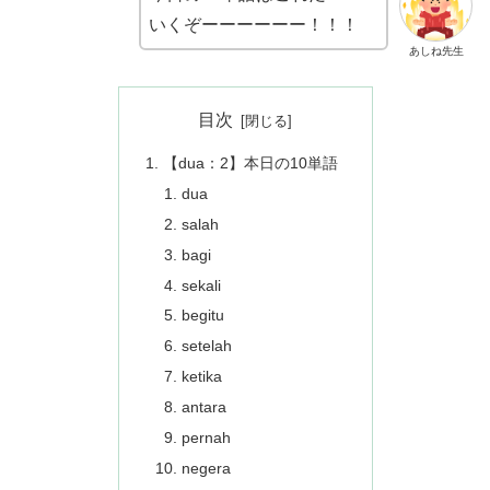
いくぞーーーーーー！！！
あしね先生
目次
【dua：2】本日の10単語
dua
salah
bagi
sekali
begitu
setelah
ketika
antara
pernah
negera