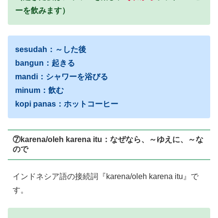
ーを飲みます）
sesudah：～した後
bangun：起きる
mandi：シャワーを浴びる
minum：飲む
kopi panas：ホットコーヒー
⑦karena/oleh karena itu：なぜなら、～ゆえに、～な
ので
インドネシア語の接続詞『karena/oleh karena itu』で
す。