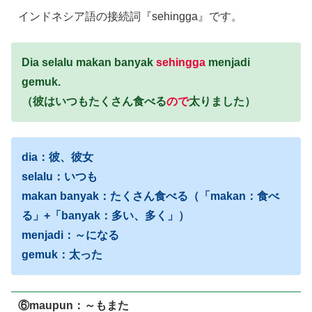
インドネシア語の接続詞『sehingga』です。
Dia selalu makan banyak
sehingga
menjadi
gemuk.
（彼はいつもたくさん食べる
ので
太りました）
dia：彼、彼女
selalu：いつも
makan banyak：たくさん食べる（「makan：食べ
る」+「banyak：多い、多く」）
menjadi：～になる
gemuk：太った
⑥maupun：～もまた