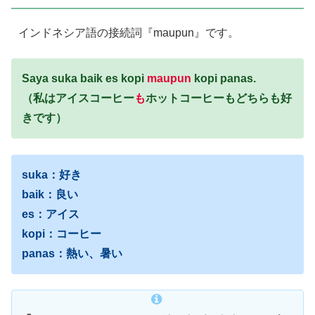
インドネシア語の接続詞『maupun』です。
Saya suka baik es kopi
maupun
kopi panas.
（私はアイスコーヒー
も
ホットコーヒーもどちらも好
きです）
suka：好き
baik：良い
es：アイス
kopi：コーヒー
panas：熱い、暑い