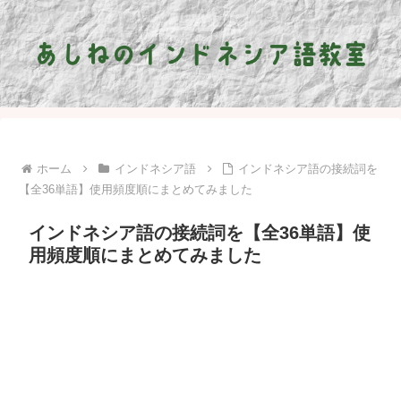
ホーム
インドネシア語
インドネシア語の接続詞を
【全36単語】使用頻度順にまとめてみました
インドネシア語の接続詞を【全36単語】使
用頻度順にまとめてみました