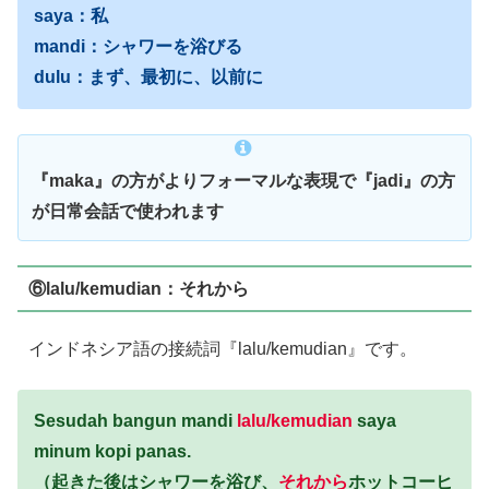
saya：私
mandi：シャワーを浴びる
dulu：まず、最初に、以前に
『maka』の方がよりフォーマルな表現で『jadi』の方
が日常会話で使われます
⑥lalu/kemudian：それから
インドネシア語の接続詞『lalu/kemudian』です。
Sesudah bangun mandi
lalu/kemudian
saya
minum kopi panas.
（起きた後はシャワーを浴び、
それから
ホットコーヒ