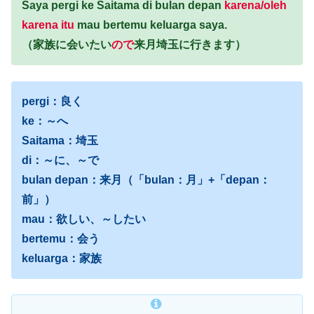
Saya pergi ke Saitama di bulan depan
karena/oleh
karena itu
mau bertemu keluarga saya.
（家族に会いたい
ので
来月埼玉に行きます）
pergi：良く
ke：～へ
Saitama：埼玉
di：～に、～で
bulan depan：来月（「bulan：月」+「depan：
前」）
mau：欲しい、～したい
bertemu：会う
keluarga：家族