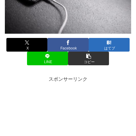
X
Facebook
はてブ
LINE
コピー
スポンサーリンク