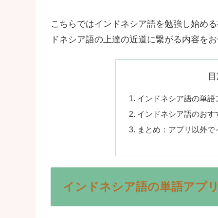
こちらではインドネシア語を勉強し始める
ドネシア語の上達の近道に繋がる内容をお
目
インドネシア語の単語
インドネシア語のおす
まとめ：アプリ以外で
インドネシア語の単語アプ