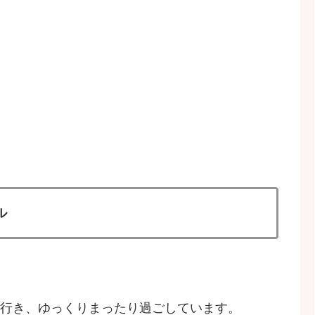
ル
へ行き、ゆっくりまったり過ごしています。