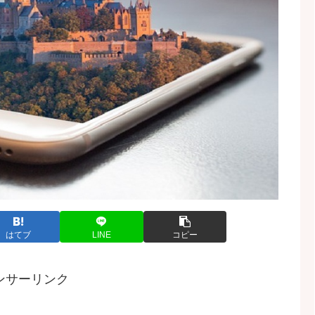
はてブ
LINE
コピー
ンサーリンク