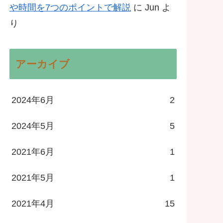
や時間を7つのポイントで解説
に
Jun
よ
り
アーカイブ
2024年6月
2
2024年5月
5
2021年6月
1
2021年5月
1
2021年4月
15