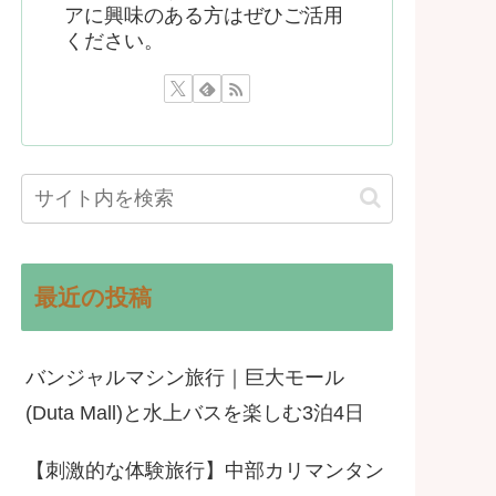
アに興味のある方はぜひご活用
ください。
最近の投稿
バンジャルマシン旅行｜巨大モール
(Duta Mall)と水上バスを楽しむ3泊4日
【刺激的な体験旅行】中部カリマンタン