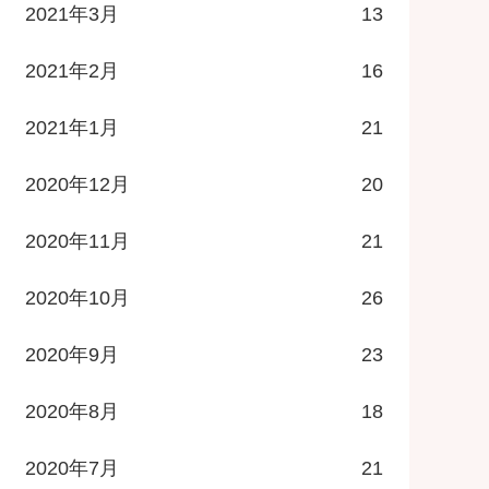
2021年3月
13
2021年2月
16
2021年1月
21
2020年12月
20
2020年11月
21
2020年10月
26
2020年9月
23
2020年8月
18
2020年7月
21