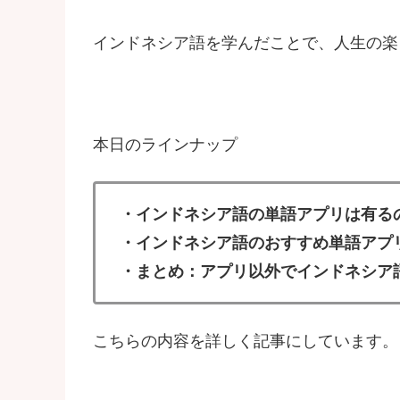
インドネシア語を学んだことで、人生の楽
本日のラインナップ
・インドネシア語の単語アプリは有る
・インドネシア語のおすすめ単語アプ
・まとめ：アプリ以外でインドネシア
こちらの内容を詳しく記事にしています。