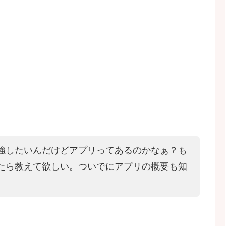
強したいんだけどアプリってあるのかなぁ？も
たら教えて欲しい。ついでにアプリの概要も知