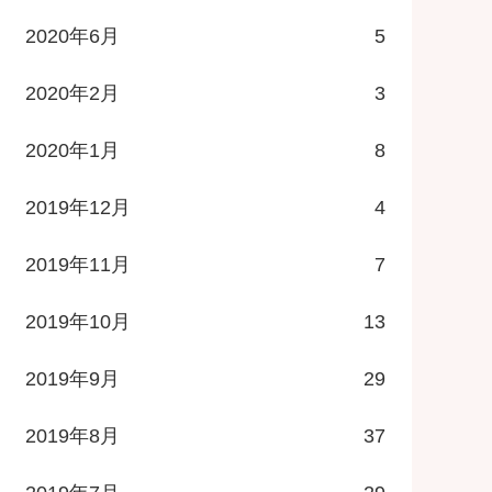
2020年6月
5
2020年2月
3
2020年1月
8
2019年12月
4
2019年11月
7
2019年10月
13
2019年9月
29
2019年8月
37