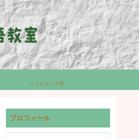
インドネシア歌
プロフィール