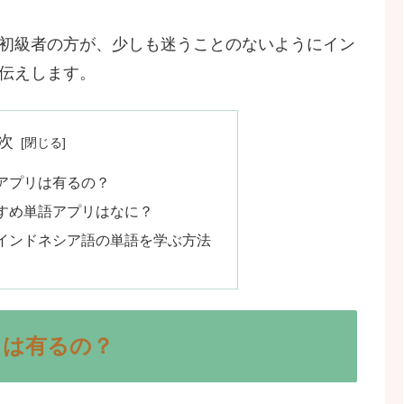
初級者の方が、少しも迷うことのないようにイン
伝えします。
次
アプリは有るの？
すめ単語アプリはなに？
インドネシア語の単語を学ぶ方法
リは有るの？