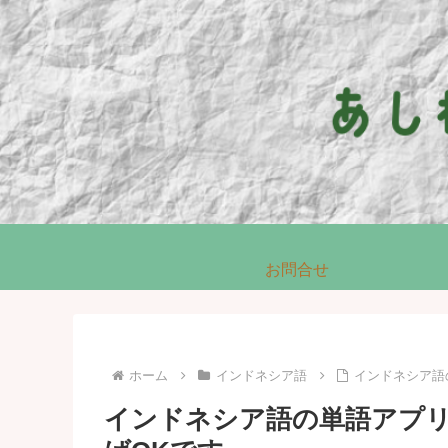
お問合せ
ホーム
インドネシア語
インドネシア語
インドネシア語の単語アプ