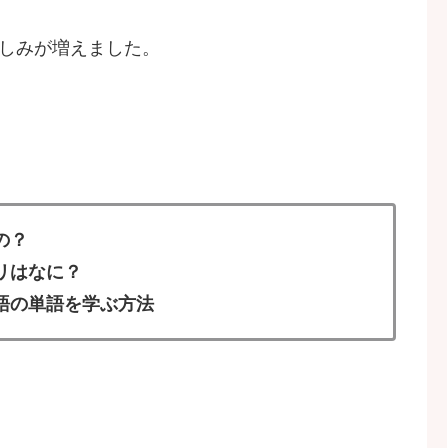
しみが増えました。
の？
リはなに？
語の単語を学ぶ方法