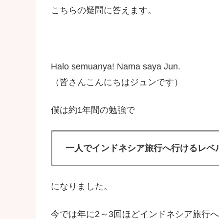
こちらの疑問に答えます。
Halo semuanya! Nama saya Jun.
（皆さんこんにちはジュンです）
僕は約1年間の勉強で
一人でインドネシア旅行へ行けるレベ
になりました。
今では年に2～3回ほどインドネシア旅行