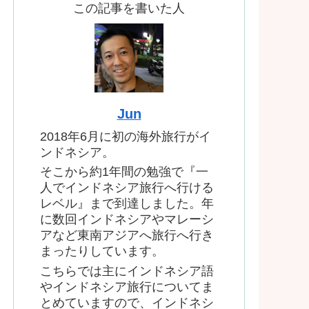
この記事を書いた人
Jun
2018年6月に初の海外旅行がイ
ンドネシア。
そこから約1年間の勉強で『一
人でインドネシア旅行へ行ける
レベル』まで到達しました。年
に数回インドネシアやマレーシ
アなど東南アジアへ旅行へ行き
まったりしています。
こちらでは主にインドネシア語
やインドネシア旅行についてま
とめていますので、インドネシ