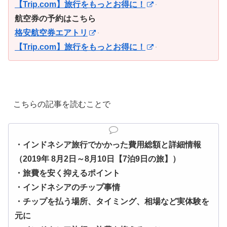
【Trip.com】旅行をもっとお得に！
航空券の予約はこちら
格安航空券エアトリ
【Trip.com】旅行をもっとお得に！
こちらの記事を読むことで
・インドネシア旅行でかかった費用総額と詳細情報
（2019年 8月2日～8月10日【7泊9日の旅】）
・旅費を安く抑えるポイント
・インドネシアのチップ事情
・チップを払う場所、タイミング、相場など実体験を
元に