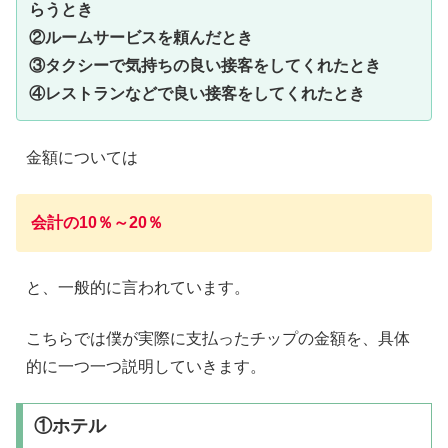
らうとき
②ルームサービスを頼んだとき
③タクシーで気持ちの良い接客をしてくれたとき
④レストランなどで良い接客をしてくれたとき
金額については
会計の10％～20％
と、一般的に言われています。
こちらでは僕が実際に支払ったチップの金額を、具体
的に一つ一つ説明していきます。
①ホテル