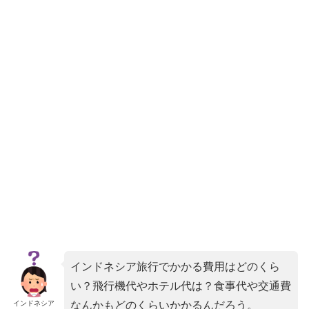
インドネシア旅行でかかる費用はどのくら
い？飛行機代やホテル代は？食事代や交通費
インドネシア
なんかもどのくらいかかるんだろう。