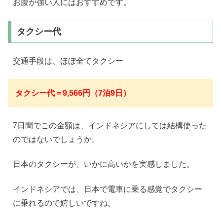
お腹が強い人にはおすすめです。
タクシー代
交通手段は、ほぼ全てタクシー
タクシー代＝9,566円（7泊9日）
7日間でこの金額は、インドネシアにしては結構使った
のではないでしょうか。
日本のタクシーが、いかに高いかを実感しました。
インドネシアでは、日本で電車に乗る感覚でタクシー
に乗れるので嬉しいですね。