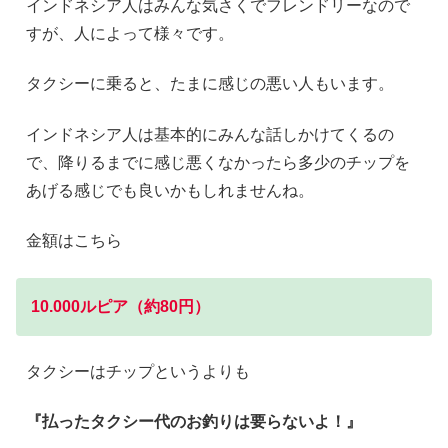
インドネシア人はみんな気さくでフレンドリーなので
すが、人によって様々です。
タクシーに乗ると、たまに感じの悪い人もいます。
インドネシア人は基本的にみんな話しかけてくるの
で、降りるまでに感じ悪くなかったら多少のチップを
あげる感じでも良いかもしれませんね。
金額はこちら
10.000ルピア（約80円）
タクシーはチップというよりも
『払ったタクシー代のお釣りは要らないよ！』