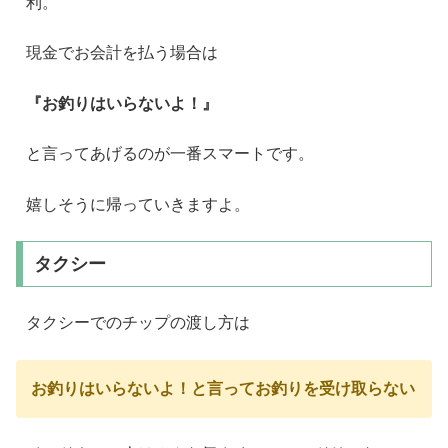
利。
現金でお会計を払う場合は
『お釣りはいらないよ！』
と言ってあげるのが一番スマートです。
嬉しそうに帰っていきますよ。
タクシー
タクシーでのチップの渡し方は
お釣りはいらないよ！と言ってお釣りを受け取らない