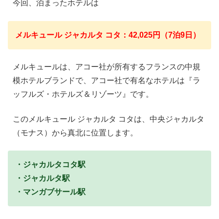
今回、泊まったホテルは
メルキュール ジャカルタ コタ：42,025円（7泊9日）
メルキュールは、アコー社が所有するフランスの中規
模ホテルブランドで、アコー社で有名なホテルは『ラ
ッフルズ・ホテルズ＆リゾーツ』です。
このメルキュール ジャカルタ コタは、中央ジャカルタ
（モナス）から真北に位置します。
・ジャカルタコタ駅
・ジャカルタ駅
・マンガブサール駅