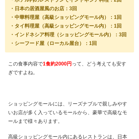
・日本の居酒屋風のお店：3回
・中華料理屋（高級ショッピングモール内）：1回
・タイ料理屋（高級ショッピングモール内）：1回
・インドネシア料理（ショッピングモール内）：3回
・シーフード屋（ローカル屋台）：1回
この食事内容で
1食約2000円
って、どう考えても安す
ぎですよね。
ショッピングモールには、リーズナブルで親しみやす
いお店が多く入っているモールから、豪華で高級なモ
ールまで様々あります。
高級ショッピングモール内にあるレストランは、日本