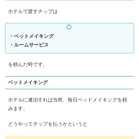
ホテルで渡すチップは
・ベットメイキング
・ルームサービス
を頼んだ時です。
ベットメイキング
ホテルに連泊すれば当然、毎日ベッドメイキングを頼
みます。
どうやってチップを払うかというと