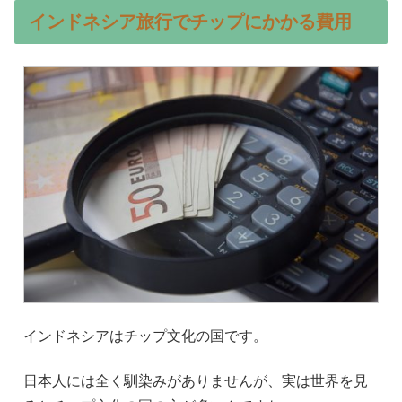
インドネシア旅行でチップにかかる費用
インドネシアはチップ文化の国です。
日本人には全く馴染みがありませんが、実は世界を見