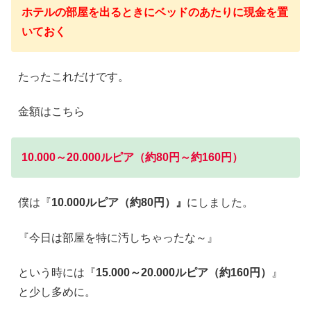
ホテルの部屋を出るときにベッドのあたりに現金を置
いておく
たったこれだけです。
金額はこちら
10.000～20.000ルピア（約80円～約160円）
僕は『
10.000ルピア（約80円）』
にしました。
『今日は部屋を特に汚しちゃったな～』
という時には『
15.000～20.000ルピア（約160円）
』
と少し多めに。