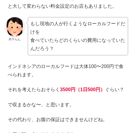
と大して変わらない料金設定のお店もありました。
もし現地の人が行くようなローカルフードだ
けを
丹下らん
食べていたらどのくらいの費用になっていた
んだろう？
インドネシアのローカルフードは大体100〜200円で食
べられます。
それを考えたらおそらく
3500円（1日500円）
ぐらい？
で収まるかな〜、と思います。
その代わり、お腹の保証はできませんけどね。