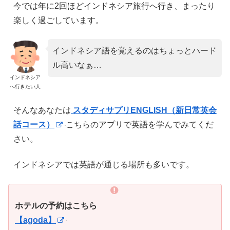
今では年に2回ほどインドネシア旅行へ行き、まったり
楽しく過ごしています。
インドネシア語を覚えるのはちょっとハード
ル高いなぁ…
インドネシア
へ行きたい人
そんなあなたは
スタディサプリENGLISH（新日常英会
話コース）
こちらのアプリで英語を学んでみてくだ
さい。
インドネシアでは英語が通じる場所も多いです。
ホテルの予約はこちら
【agoda】