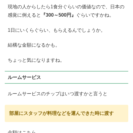
現地の人からしたら1食分ぐらいの価値なので、日本の
感覚に例えると
『300～500円』
ぐらいですかね。
1日にいくらぐらい、もらえるんでしょうか。
結構な金額になるかも。
ちょっと気になりますね。
ルームサービス
ルームサービスのチップはいつ渡すかと言うと
部屋にスタッフが料理などを運んできた時に渡す
金額はこちら