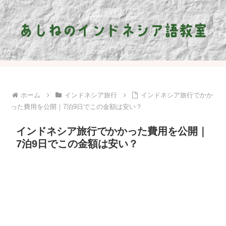
ホーム
インドネシア旅行
インドネシア旅行でかか
った費用を公開｜7泊9日でこの金額は安い？
インドネシア旅行でかかった費用を公開｜
7泊9日でこの金額は安い？