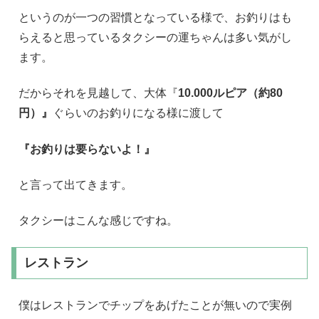
というのが一つの習慣となっている様で、お釣りはも
らえると思っているタクシーの運ちゃんは多い気がし
ます。
だからそれを見越して、大体『
10.000ルピア（約80
円）』
ぐらいのお釣りになる様に渡して
『お釣りは要らないよ！』
と言って出てきます。
タクシーはこんな感じですね。
レストラン
僕はレストランでチップをあげたことが無いので実例