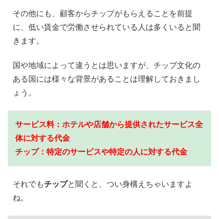
その他にも、顧客からチップがもらえることを前提
に、低い賃金で労働させられている人は多くいると聞
きます。
国や地域によって違うとは思いますが、チップ文化の
ある国には様々な背景があることは理解しておきまし
ょう。
サービス料：ホテルや店舗から提供されたサービス全
体に対する代金
チップ：特定のサービスや特定の人に対する代金
それでも
チップ
と聞くと、つい身構えちゃいますよ
ね。