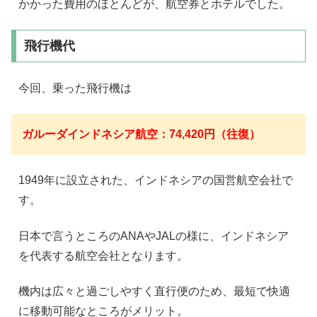
かかった費用のほとんどが、航空券とホテルでした。
飛行機代
今回、乗った飛行機は
ガルーダインドネシア航空：74,420円（往復）
1949年に設立された、インドネシアの国営航空会社で
す。
日本で言うところのANAやJALの様に、インドネシア
を代表する航空会社となります。
機内は広々と過ごしやすく直行便のため、最短で快適
に移動可能なところがメリット。