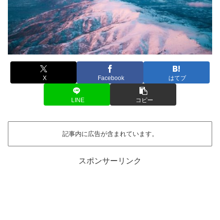
X
Facebook
はてブ
LINE
コピー
記事内に広告が含まれています。
スポンサーリンク