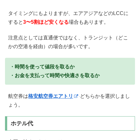
タイミングにもよりますが、エアアジアなどのLCCに
すると
3〜5割ほど安くなる
場合もあります。
注意点としては直通便ではなく、トランジット（どこ
かの空港を経由）の場合が多いです。
・時間を使って値段を取るか
・お金を支払って時間や快適さを取るか
航空券は
格安航空券エアトリ
どちらかを選択しまし
ょう。
ホテル代