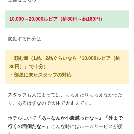
10.000～20.000ルピア（約80円～約160円）
変動する部分は
・頼む量（1品、2品ぐらいなら『10.000ルピア（約
80円）』で十分）
・部屋に来たスタッフの対応
スタッフも人によっては、もらえたりもらえなかった
り、あるはずなので大体で大丈夫です。
ホテルにいて
『あ～なんか小腹減ったな～』
『外まで
行くの面倒だな～』
こんな時にはルームサービスが便