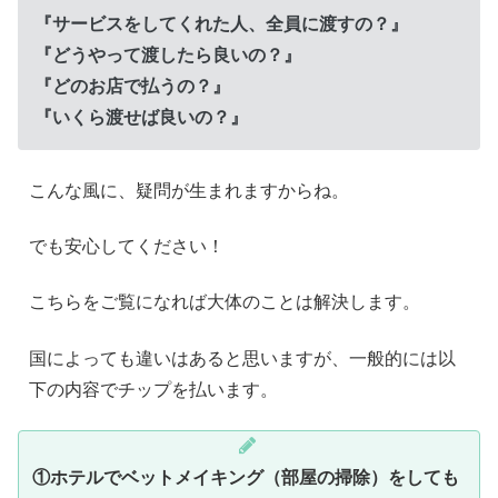
『サービスをしてくれた人、全員に渡すの？』
『どうやって渡したら良いの？』
『どのお店で払うの？』
『いくら渡せば良いの？』
こんな風に、疑問が生まれますからね。
でも安心してください！
こちらをご覧になれば大体のことは解決します。
国によっても違いはあると思いますが、一般的には以
下の内容でチップを払います。
①ホテルでベットメイキング（部屋の掃除）をしても