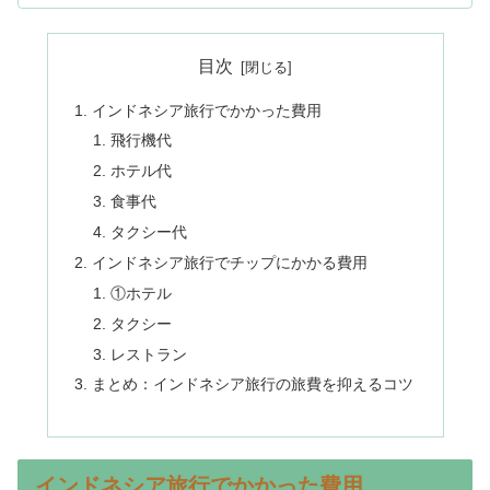
目次
インドネシア旅行でかかった費用
飛行機代
ホテル代
食事代
タクシー代
インドネシア旅行でチップにかかる費用
①ホテル
タクシー
レストラン
まとめ：インドネシア旅行の旅費を抑えるコツ
インドネシア旅行でかかった費用