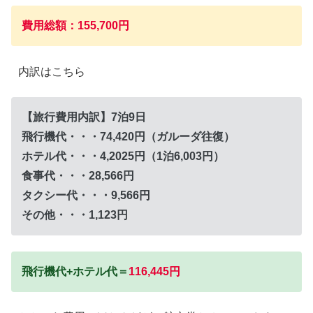
費用総額：155,700円
内訳はこちら
【旅行費用内訳】7泊9日
飛行機代・・・74,420円（ガルーダ往復）
ホテル代・・・4,2025円（1泊6,003円）
食事代・・・28,566円
タクシー代・・・9,566円
その他・・・1,123円
飛行機代+ホテル代＝
116,445円