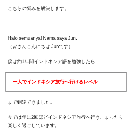
こちらの悩みを解決します。
Halo semuanya! Nama saya Jun.
（皆さんこんにちは Junです）
僕は約1年間インドネシア語を勉強したら
一人でインドネシア旅行へ行けるレベル
まで到達できました。
今では年に2回ほどインドネシア旅行へ行き、まったり
楽しく過ごしています。