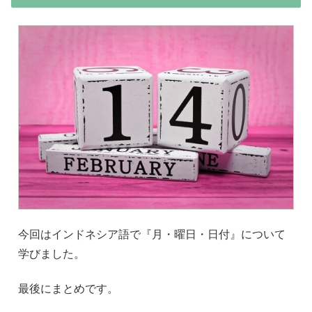
今回はインドネシア語で『月・曜日・日付』について
学びました。
最後にまとめです。