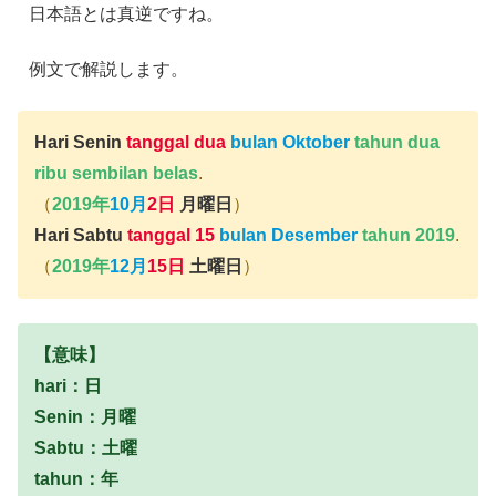
日本語とは真逆ですね。
例文で解説します。
Hari Senin
tanggal dua
bulan Oktober
tahun dua
ribu sembilan belas
.
（
2019年
10月
2日
月曜日
）
Hari Sabtu
tanggal 15
bulan Desember
tahun 2019
.
（
2019年
12月
15日
土曜日
）
【意味】
hari：日
Senin：月曜
Sabtu：土曜
tahun：年