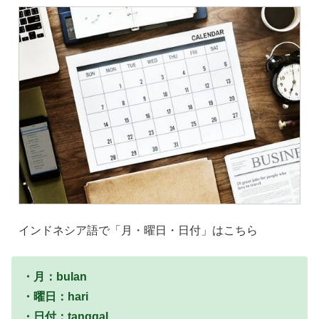
インドネシア語で「月・曜日・日付」はこちら
・月：bulan
・曜日：hari
・日付：tanggal