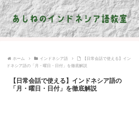
ホーム
インドネシア語
【日常会話で使える】イン
ドネシア語の「月・曜日・日付」を徹底解説
【日常会話で使える】インドネシア語の
「月・曜日・日付」を徹底解説