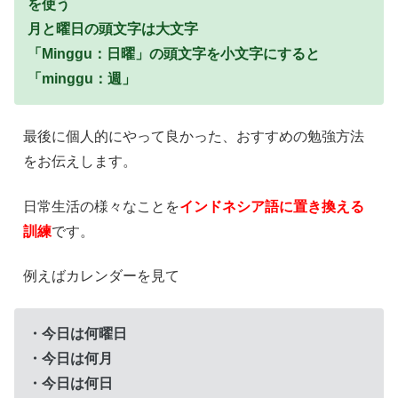
を使う
月と曜日の頭文字は大文字
「Minggu：日曜」の頭文字を小文字にすると
「minggu：週」
最後に個人的にやって良かった、おすすめの勉強方法
をお伝えします。
日常生活の様々なことを
インドネシア語に置き換える
訓練
です。
例えばカレンダーを見て
・今日は何曜日
・今日は何月
・今日は何日