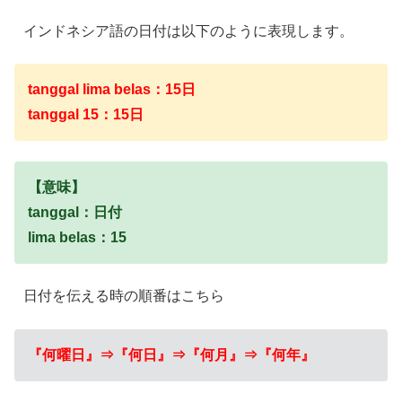
インドネシア語の日付は以下のように表現します。
tanggal lima belas：15日
tanggal 15：15日
【意味】
tanggal：日付
lima belas：15
日付を伝える時の順番はこちら
『何曜日』⇒『何日』⇒『何月』⇒『何年』