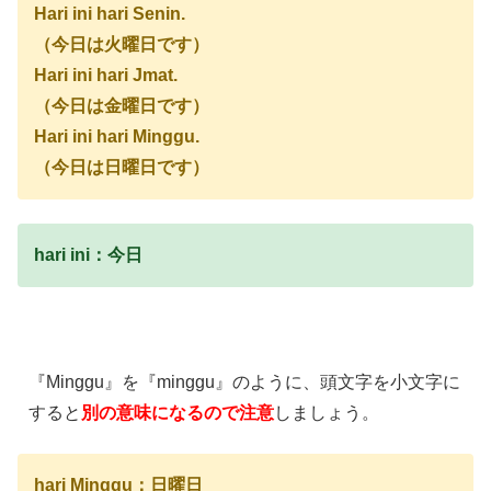
Hari ini hari Senin.
（今日は火曜日です）
Hari ini hari Jmat.
（今日は金曜日です）
Hari ini hari Minggu.
（今日は日曜日です）
hari ini：今日
『Minggu』を『minggu』のように、頭文字を小文字に
すると
別の意味になるので注意
しましょう。
hari Minggu：日曜日