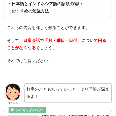
・日本語とインドネシア語の語順の違い
・おすすめの勉強方法
これらの内容を詳しく知ることができます。
そして、
日常会話で「月・曜日・日付」について困る
ことがなくなる
でしょう。
それではご覧ください。
数字のことも知っていると、より理解が深ま
るよ！
丹下らん