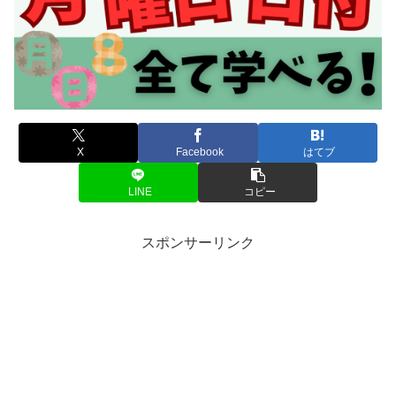
X
Facebook
はてブ
LINE
コピー
スポンサーリンク