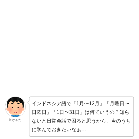
インドネシア語で「1月〜12月」「月曜日〜
日曜日」「1日〜31日」は何ていうの？知ら
蛇かるた
ないと日常会話で困ると思うから、今のうち
に学んでおきたいなぁ…